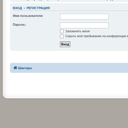
ВХОД
•
РЕГИСТРАЦИЯ
Имя пользователя:
Пароль:
Запомнить меня
Скрыть моё пребывание на конференции в
Шантара