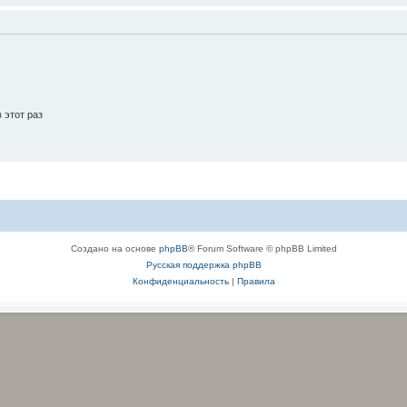
 этот раз
Создано на основе
phpBB
® Forum Software © phpBB Limited
Русская поддержка phpBB
Конфиденциальность
|
Правила