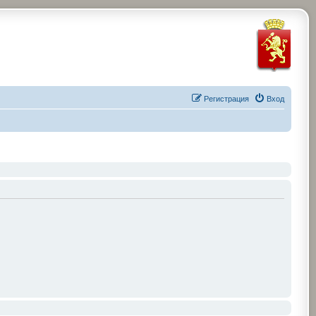
Регистрация
Вход