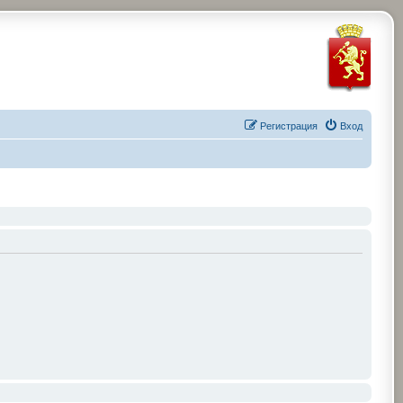
Регистрация
Вход