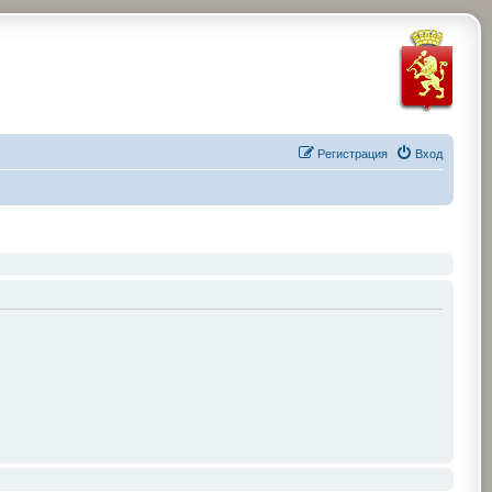
Регистрация
Вход