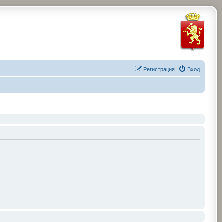
Регистрация
Вход