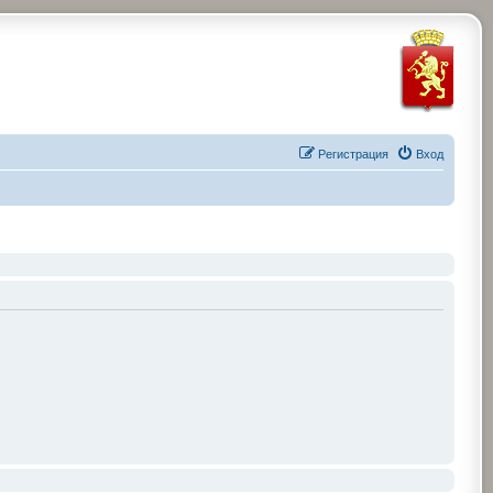
Регистрация
Вход