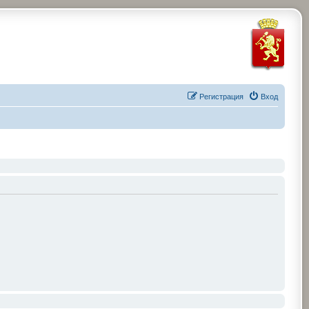
Регистрация
Вход