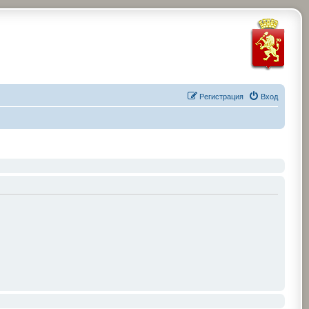
Регистрация
Вход