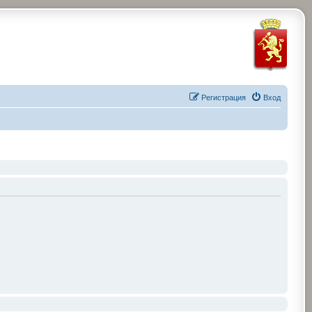
Регистрация
Вход