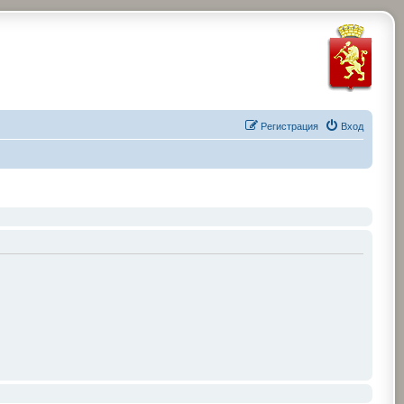
Регистрация
Вход