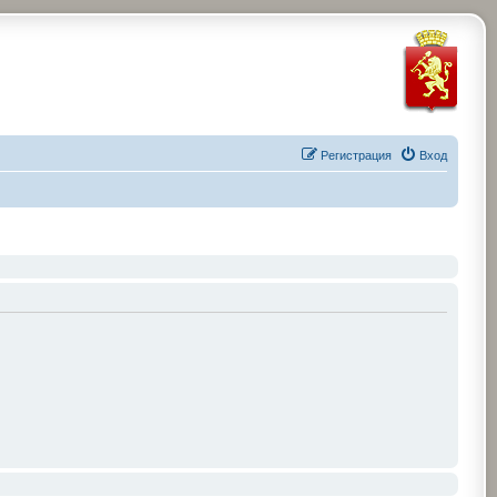
Регистрация
Вход