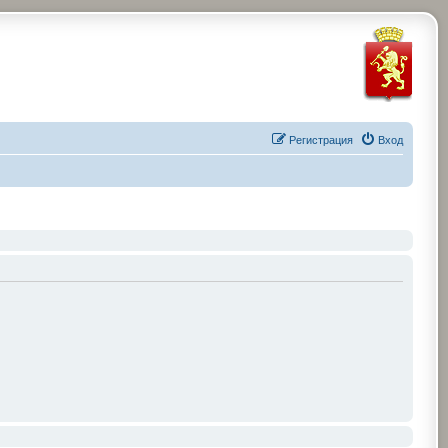
Регистрация
Вход