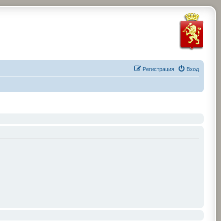
Регистрация
Вход