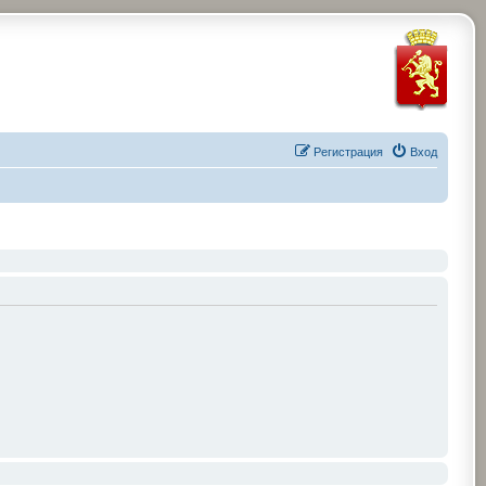
Регистрация
Вход