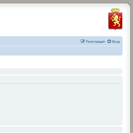
Регистрация
Вход