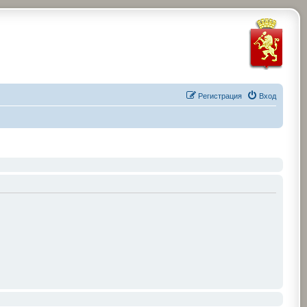
Регистрация
Вход