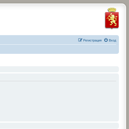
Регистрация
Вход