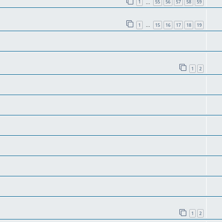
1
55
56
57
58
59
…
1
15
16
17
18
19
…
1
2
1
2