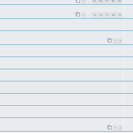
1
55
56
57
58
59
…
1
15
16
17
18
19
…
1
2
1
2