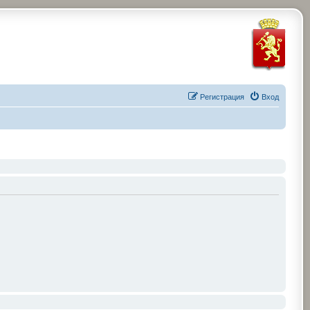
Регистрация
Вход