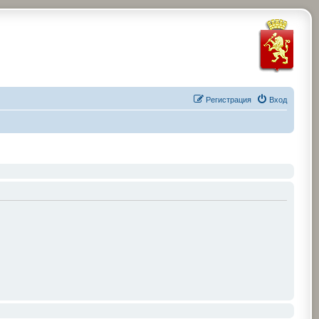
Регистрация
Вход