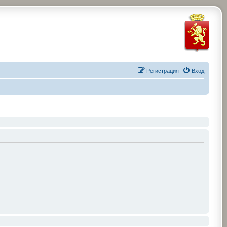
Регистрация
Вход