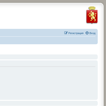
Регистрация
Вход