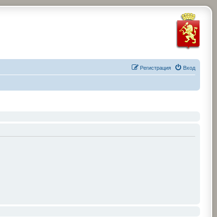
Регистрация
Вход