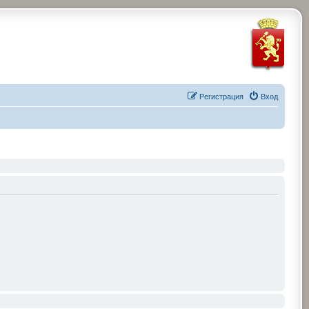
Регистрация
Вход