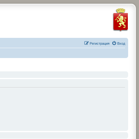
Регистрация
Вход