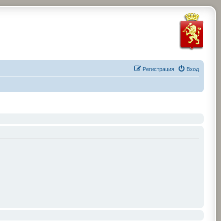
Регистрация
Вход