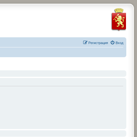
Регистрация
Вход