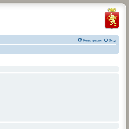
Регистрация
Вход