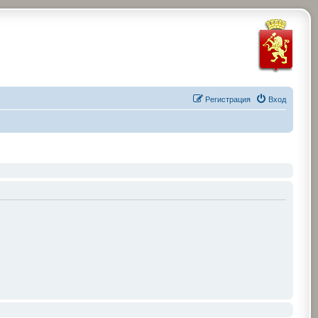
Регистрация
Вход