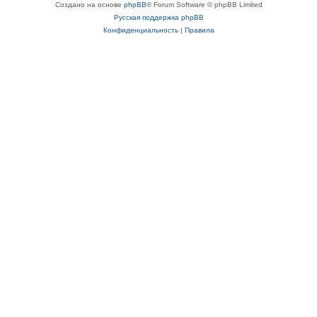
Создано на основе
phpBB
® Forum Software © phpBB Limited
Русская поддержка phpBB
Конфиденциальность
|
Правила