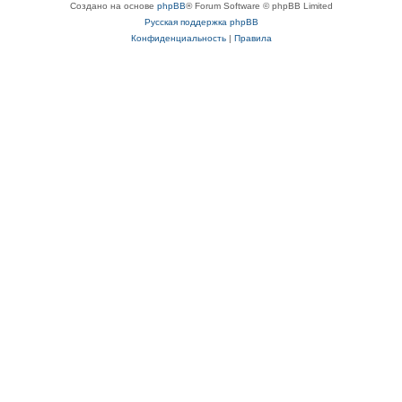
Создано на основе
phpBB
® Forum Software © phpBB Limited
Русская поддержка phpBB
Конфиденциальность
|
Правила