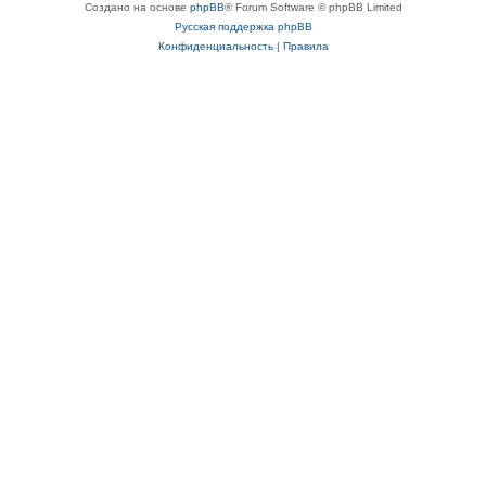
Создано на основе
phpBB
® Forum Software © phpBB Limited
Русская поддержка phpBB
Конфиденциальность
|
Правила