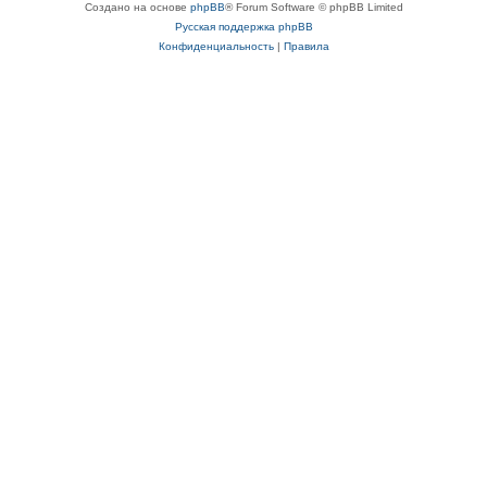
Создано на основе
phpBB
® Forum Software © phpBB Limited
Русская поддержка phpBB
Конфиденциальность
|
Правила