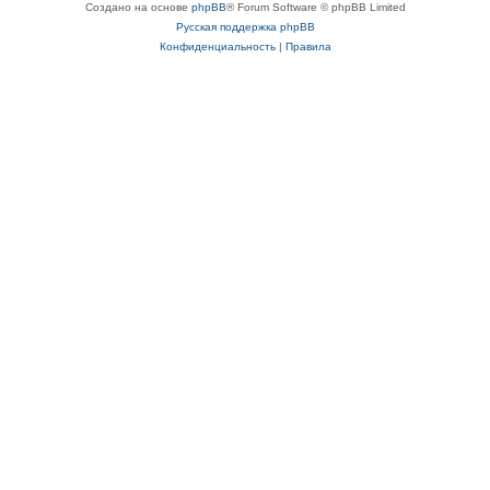
Создано на основе
phpBB
® Forum Software © phpBB Limited
Русская поддержка phpBB
Конфиденциальность
|
Правила