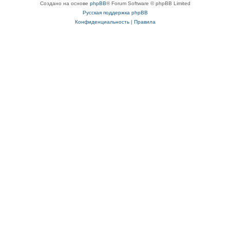
Создано на основе
phpBB
® Forum Software © phpBB Limited
Русская поддержка phpBB
Конфиденциальность
|
Правила