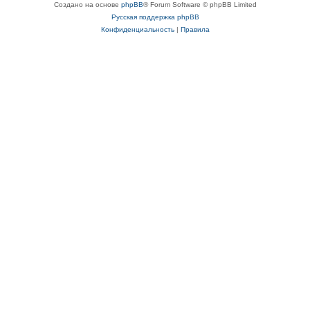
Создано на основе
phpBB
® Forum Software © phpBB Limited
Русская поддержка phpBB
Конфиденциальность
|
Правила