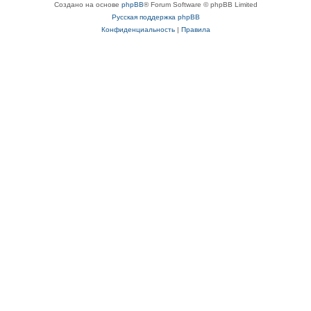
Создано на основе
phpBB
® Forum Software © phpBB Limited
Русская поддержка phpBB
Конфиденциальность
|
Правила