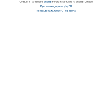
Создано на основе
phpBB
® Forum Software © phpBB Limited
Русская поддержка phpBB
Конфиденциальность
|
Правила