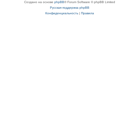
Создано на основе
phpBB
® Forum Software © phpBB Limited
Русская поддержка phpBB
Конфиденциальность
|
Правила