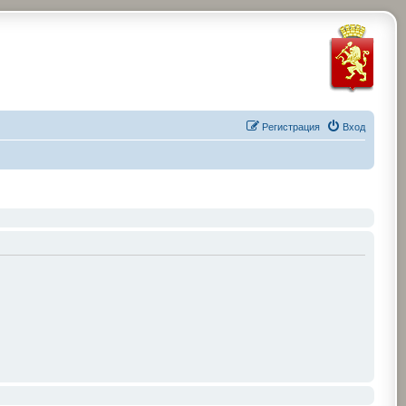
Регистрация
Вход