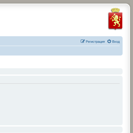
Регистрация
Вход