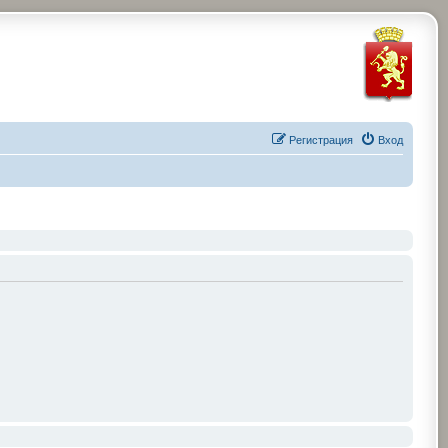
Регистрация
Вход