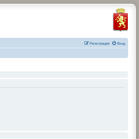
Регистрация
Вход