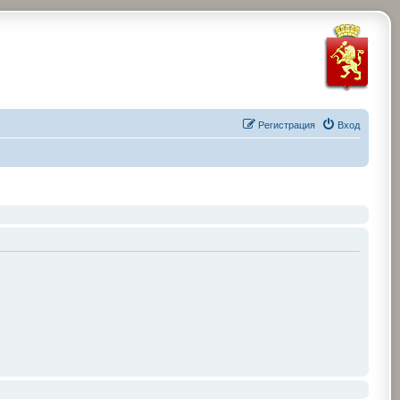
Регистрация
Вход