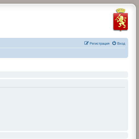
Регистрация
Вход