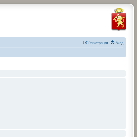
Регистрация
Вход