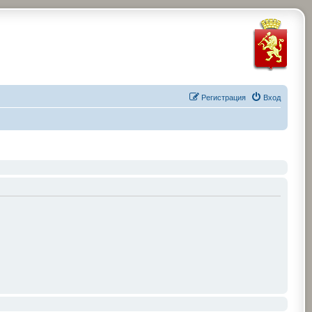
Регистрация
Вход