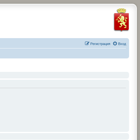
Регистрация
Вход