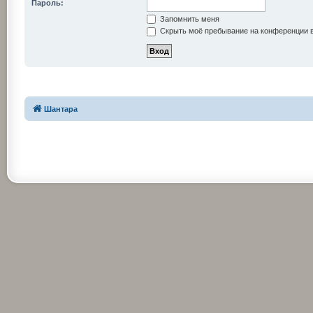
Пароль:
Запомнить меня
Скрыть моё пребывание на конференции в
Шантара